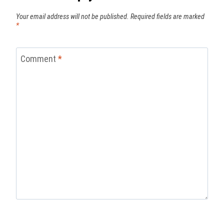
Your email address will not be published.
Required fields are marked
*
Comment
*