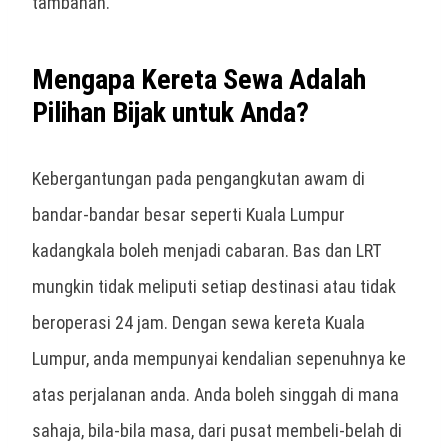
tambahan.
Mengapa Kereta Sewa Adalah
Pilihan Bijak untuk Anda?
Kebergantungan pada pengangkutan awam di
bandar-bandar besar seperti
Kuala Lumpur
kadangkala boleh menjadi cabaran. Bas dan LRT
mungkin tidak meliputi setiap destinasi atau tidak
beroperasi 24 jam. Dengan
sewa kereta Kuala
Lumpur
, anda mempunyai kendalian sepenuhnya ke
atas perjalanan anda. Anda boleh singgah di mana
sahaja, bila-bila masa, dari pusat membeli-belah di