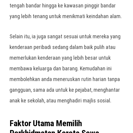
tengah bandar hingga ke kawasan pinggir bandar
yang lebih tenang untuk menikmati keindahan alam.
Selain itu, ia juga sangat sesuai untuk mereka yang
kenderaan peribadi sedang dalam baik pulih atau
memerlukan kenderaan yang lebih besar untuk
membawa keluarga dan barang. Kemudahan ini
membolehkan anda meneruskan rutin harian tanpa
gangguan, sama ada untuk ke pejabat, menghantar
anak ke sekolah, atau menghadiri majlis sosial.
Faktor Utama Memilih