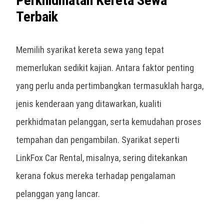
Perkhidmatan Kereta Sewa
Terbaik
Memilih syarikat
kereta sewa
yang tepat
memerlukan sedikit kajian. Antara faktor penting
yang perlu anda pertimbangkan termasuklah harga,
jenis kenderaan yang ditawarkan, kualiti
perkhidmatan pelanggan, serta kemudahan proses
tempahan dan pengambilan. Syarikat seperti
LinkFox Car Rental, misalnya, sering ditekankan
kerana fokus mereka terhadap pengalaman
pelanggan yang lancar.