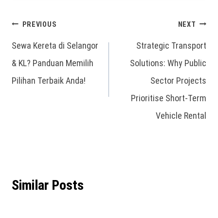
PREVIOUS
NEXT
Sewa Kereta di Selangor
Strategic Transport
& KL? Panduan Memilih
Solutions: Why Public
Pilihan Terbaik Anda!
Sector Projects
Prioritise Short-Term
Vehicle Rental
Similar Posts