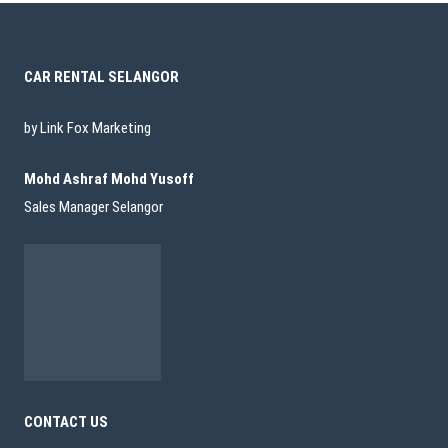
CAR RENTAL SELANGOR
by Link Fox Marketing
Mohd Ashraf Mohd Yusoff
Sales Manager Selangor
CONTACT US