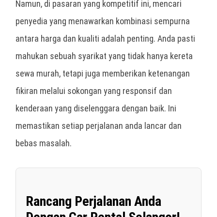
Namun, di pasaran yang kompetitif ini, mencari
penyedia yang menawarkan kombinasi sempurna
antara harga dan kualiti adalah penting. Anda pasti
mahukan sebuah syarikat yang tidak hanya
kereta
sewa murah
, tetapi juga memberikan ketenangan
fikiran melalui sokongan yang responsif dan
kenderaan yang diselenggara dengan baik. Ini
memastikan setiap perjalanan anda lancar dan
bebas masalah.
Rancang Perjalanan Anda