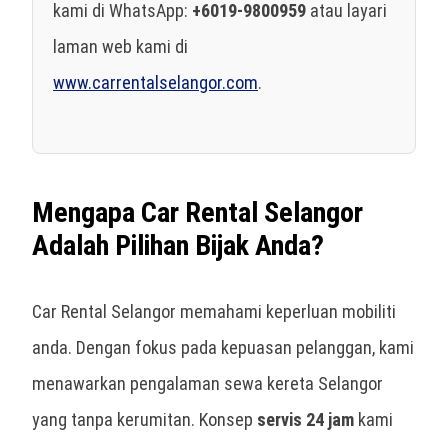
kami di WhatsApp:
+6019-9800959
atau layari
laman web kami di
www.carrentalselangor.com
.
Mengapa Car Rental Selangor
Adalah Pilihan Bijak Anda?
Car Rental Selangor memahami keperluan mobiliti
anda. Dengan fokus pada kepuasan pelanggan, kami
menawarkan pengalaman
sewa kereta Selangor
yang tanpa kerumitan. Konsep
servis 24 jam
kami