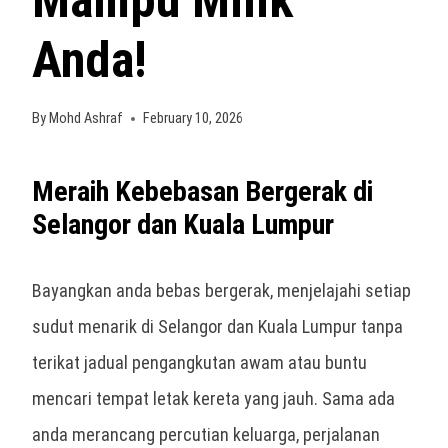
Mampu Milik
Anda!
By
Mohd Ashraf
February 10, 2026
Meraih Kebebasan Bergerak di
Selangor dan Kuala Lumpur
Bayangkan anda bebas bergerak, menjelajahi setiap
sudut menarik di Selangor dan Kuala Lumpur tanpa
terikat jadual pengangkutan awam atau buntu
mencari tempat letak kereta yang jauh. Sama ada
anda merancang percutian keluarga, perjalanan