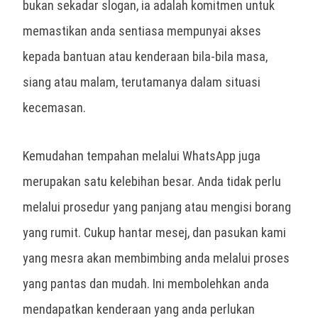
bukan sekadar slogan, ia adalah komitmen untuk
memastikan anda sentiasa mempunyai akses
kepada bantuan atau kenderaan bila-bila masa,
siang atau malam, terutamanya dalam situasi
kecemasan.
Kemudahan tempahan melalui WhatsApp juga
merupakan satu kelebihan besar. Anda tidak perlu
melalui prosedur yang panjang atau mengisi borang
yang rumit. Cukup hantar mesej, dan pasukan kami
yang mesra akan membimbing anda melalui proses
yang pantas dan mudah. Ini membolehkan anda
mendapatkan kenderaan yang anda perlukan