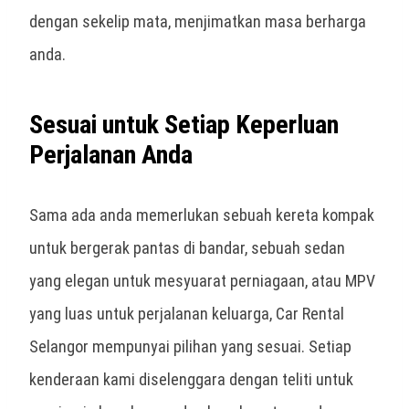
dengan sekelip mata, menjimatkan masa berharga
anda.
Sesuai untuk Setiap Keperluan
Perjalanan Anda
Sama ada anda memerlukan sebuah kereta kompak
untuk bergerak pantas di bandar, sebuah sedan
yang elegan untuk mesyuarat perniagaan, atau MPV
yang luas untuk perjalanan keluarga, Car Rental
Selangor mempunyai pilihan yang sesuai. Setiap
kenderaan kami diselenggara dengan teliti untuk