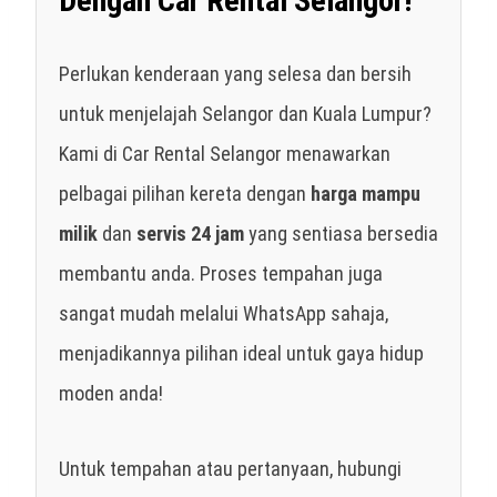
Dengan Car Rental Selangor!
Perlukan kenderaan yang selesa dan bersih
untuk menjelajah Selangor dan Kuala Lumpur?
Kami di Car Rental Selangor menawarkan
pelbagai pilihan kereta dengan
harga mampu
milik
dan
servis 24 jam
yang sentiasa bersedia
membantu anda. Proses tempahan juga
sangat mudah melalui WhatsApp sahaja,
menjadikannya pilihan ideal untuk gaya hidup
moden anda!
Untuk tempahan atau pertanyaan, hubungi