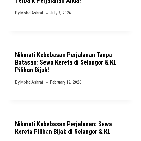
Terbaik Perjalanan Anda!
By
Mohd Ashraf
July 3, 2026
Nikmati Kebebasan Perjalanan Tanpa
Batasan: Sewa Kereta di Selangor & KL
Pilihan Bijak!
By
Mohd Ashraf
February 12, 2026
Nikmati Kebebasan Perjalanan: Sewa
Kereta Pilihan Bijak di Selangor & KL