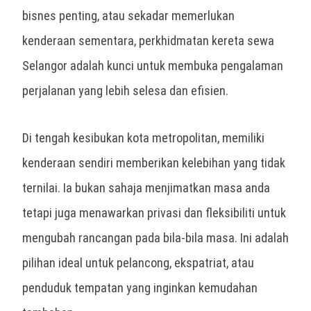
bisnes penting, atau sekadar memerlukan
kenderaan sementara, perkhidmatan
kereta sewa
Selangor
adalah kunci untuk membuka pengalaman
perjalanan yang lebih selesa dan efisien.
Di tengah kesibukan kota metropolitan, memiliki
kenderaan sendiri memberikan kelebihan yang tidak
ternilai. Ia bukan sahaja menjimatkan masa anda
tetapi juga menawarkan privasi dan fleksibiliti untuk
mengubah rancangan pada bila-bila masa. Ini adalah
pilihan ideal untuk pelancong, ekspatriat, atau
penduduk tempatan yang inginkan kemudahan