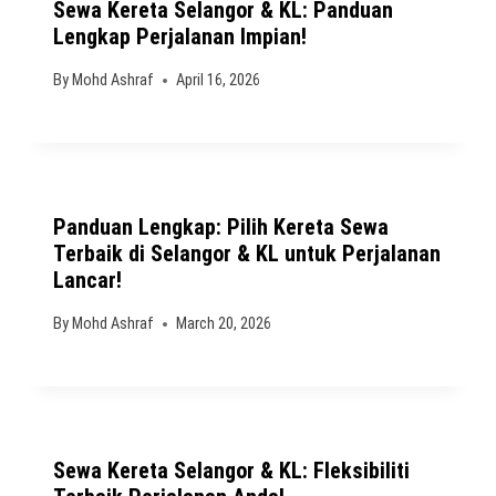
Sewa Kereta Selangor & KL: Panduan
Lengkap Perjalanan Impian!
By
Mohd Ashraf
April 16, 2026
Panduan Lengkap: Pilih Kereta Sewa
Terbaik di Selangor & KL untuk Perjalanan
Lancar!
By
Mohd Ashraf
March 20, 2026
Sewa Kereta Selangor & KL: Fleksibiliti