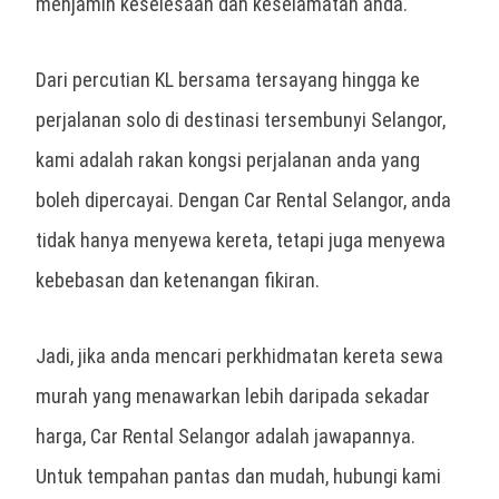
menjamin keselesaan dan keselamatan anda.
Dari
percutian KL
bersama tersayang hingga ke
perjalanan solo di destinasi tersembunyi
Selangor
,
kami adalah rakan kongsi perjalanan anda yang
boleh dipercayai. Dengan Car Rental Selangor, anda
tidak hanya menyewa kereta, tetapi juga menyewa
kebebasan dan ketenangan fikiran.
Jadi, jika anda mencari perkhidmatan
kereta sewa
murah
yang menawarkan lebih daripada sekadar
harga, Car Rental Selangor adalah jawapannya.
Untuk tempahan pantas dan mudah, hubungi kami