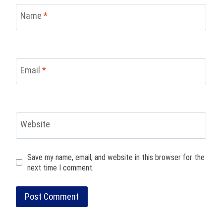
Name
*
Email
*
Website
Save my name, email, and website in this browser for the
next time I comment.