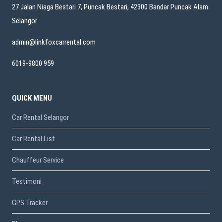
27 Jalan Niaga Bestari 7, Puncak Bestari, 42300 Bandar Puncak Alam
Selangor
admin@linkfoxcarrental.com
6019-9800 959
QUICK MENU
Car Rental Selangor
Car Rental List
Chauffeur Service
Testimoni
GPS Tracker